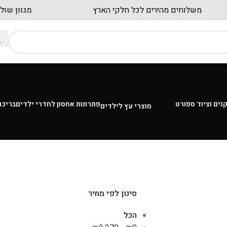
משלוחים מהירים לכל חלקי הארץ
מגוו
נים וציוד ספורט
פתרונות אחסון לחדרי ילדים
בריכו
מוצרי עץ לילדים
סינון לפי מחיר
הכל