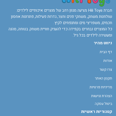
חברת Hili Toys מציעה מגוון רחב של מוצרים איכותיים לילדים:
שולחנות משחק, משחקי פנים וחצר, גדרות פעילות, פתרונות אחסון
חכמים, משפריצי מים ומתנפחים לקיץ.
כל המוצרים נבחרים בקפידה כדי להעניק חוויית משחק בטוחה, מהנה
ומעשירה לילדים בכל גיל.
ניווט מהיר
דף הבית
אודות
צרו קשר
תקנון האתר
מדיניות פרטיות
הצהרת נגישות
ביטול עסקה
קטגוריות ראשיות