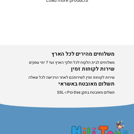
Load more products
משלוחים מהירים לכל הארץ
משלוחים לבית הלקוח לכל חלקי הארץ ועד 7 ימי עסקים
שירות לקוחות זמין
שירות לקוחות זמין לשירותכם לאחר הרכישה לכל שאלה
תשלום מאובטח באשראי
תשלום מאובטח בתקן Pci-Dss ו-SSL