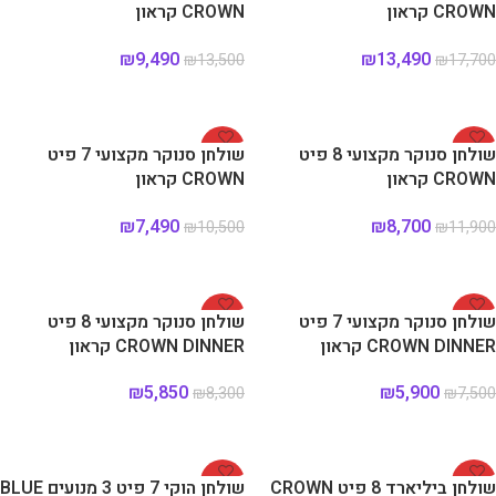
CROWN קראון
CROWN קראון
₪
9,490
₪
13,490
₪
13,500
₪
17,700
הוספה לסל
הוספה לסל
-29%
-27%
שולחן סנוקר מקצועי 8 פיט
שולחן סנוקר מקצועי 7 פיט
CROWN קראון
CROWN קראון
₪
7,490
₪
8,700
₪
10,500
₪
11,900
הוספה לסל
הוספה לסל
-30%
-21%
שולחן סנוקר מקצועי 7 פיט
שולחן סנוקר מקצועי 8 פיט
CROWN DINNER קראון
CROWN DINNER קראון
₪
5,850
₪
5,900
₪
8,300
₪
7,500
הוספה לסל
הוספה לסל
-22%
-20%
שולחן ביליארד 8 פיט CROWN
שולחן הוקי 7 פיט 3 מנועים BLUE