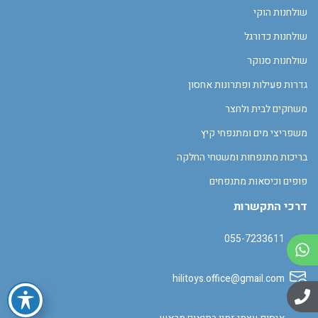
שולחנות הוקי
שולחנות כדורגל
שולחנות סנוקר
גדרות פעילות ופתרונות אחסון
משחקים לבית ולחצר
משפריצי מים ומתנפחי קיץ
בריכות מתנפחות ומשטחי החלקה
פופים וכיסאות מתנפחים
דרכי התקשרות
055-7233611
hilitoys.office@gmail.com