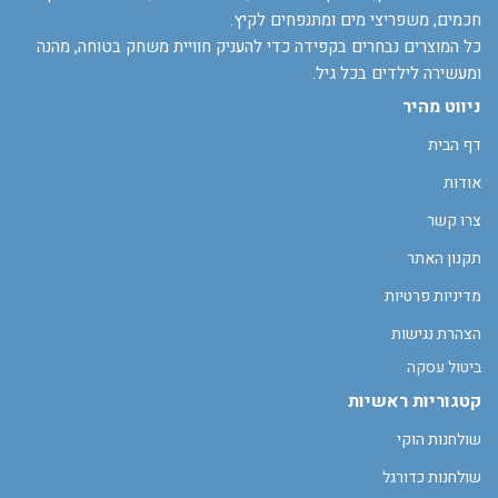
חכמים, משפריצי מים ומתנפחים לקיץ.
כל המוצרים נבחרים בקפידה כדי להעניק חוויית משחק בטוחה, מהנה
ומעשירה לילדים בכל גיל.
ניווט מהיר
דף הבית
אודות
צרו קשר
תקנון האתר
מדיניות פרטיות
הצהרת נגישות
ביטול עסקה
קטגוריות ראשיות
שולחנות הוקי
שולחנות כדורגל