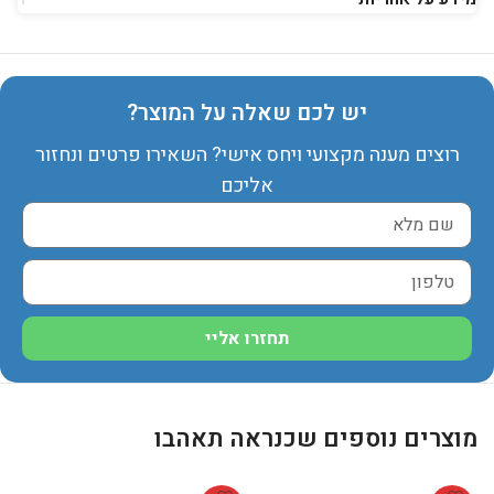
יש לכם שאלה על המוצר?
רוצים מענה מקצועי ויחס אישי? השאירו פרטים ונחזור
אליכם
תחזרו אליי
מוצרים נוספים שכנראה תאהבו