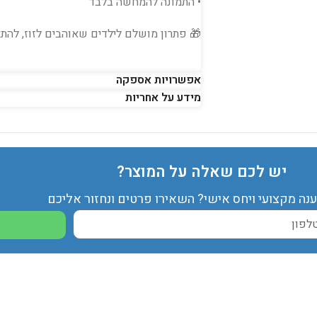
• התמונה להמחשה בלבד
🎁 פתרון מושלם לילדים שאוהבים לזוז, להתא
אפשרויות אספקה
מידע על אחריות
יש לכם שאלה על המוצר?
ענה מקצועי ויחס אישי? השאירו פרטים ונחזור אליכם