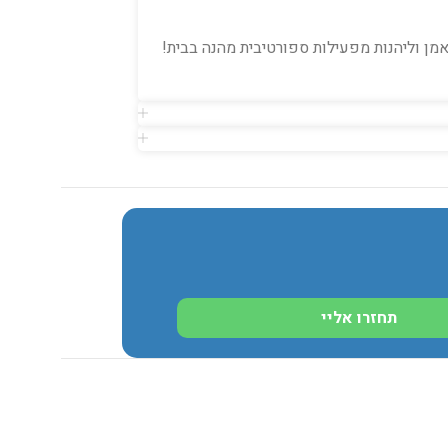
מן וליהנות מפעילות ספורטיבית מהנה בבית!
תחזרו אליי