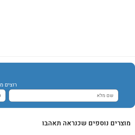
רוצים מ
מוצרים נוספים שכנראה תאהבו