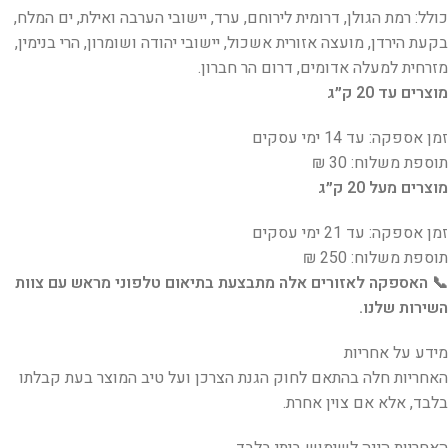
כולל: רמת הגולן, דרומית לירוחם, ערד, יישובי הערבה ואילת, ים המלח,
בקעת הירדן, מועצה אזורית אשכול, יישובי יהודה ושומרון, הרי בנימין,
מזרחית למעלה אדומים, דרום הר חברון.
מוצרים עד 20 ק״ג
זמן אספקה: עד 14 ימי עסקים
תוספת משלוח: 30 ₪
מוצרים מעל 20 ק״ג
זמן אספקה: עד 21 ימי עסקים
תוספת משלוח: 250 ₪
📞 האספקה לאזורים אלה מתבצעת בתיאום טלפוני מראש עם צוות
השירות שלנו.
מידע על אחריות
האחריות חלה בהתאם לחוק הגנת הצרכן ועל טיב המוצר בעת קבלתו
בלבד, אלא אם צוין אחרת.