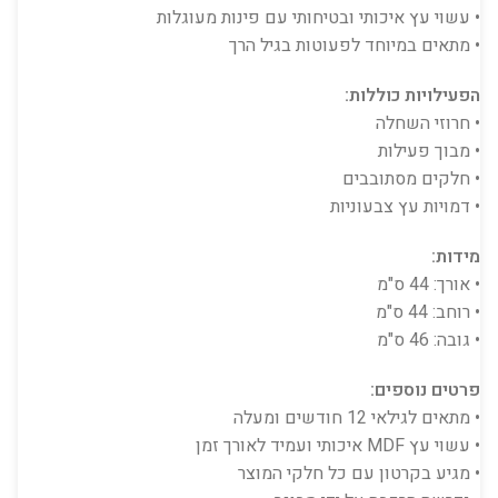
• עשוי עץ איכותי ובטיחותי עם פינות מעוגלות
• מתאים במיוחד לפעוטות בגיל הרך
הפעילויות כוללות:
• חרוזי השחלה
• מבוך פעילות
• חלקים מסתובבים
• דמויות עץ צבעוניות
מידות:
• אורך: 44 ס"מ
• רוחב: 44 ס"מ
• גובה: 46 ס"מ
פרטים נוספים:
• מתאים לגילאי 12 חודשים ומעלה
• עשוי עץ MDF איכותי ועמיד לאורך זמן
• מגיע בקרטון עם כל חלקי המוצר