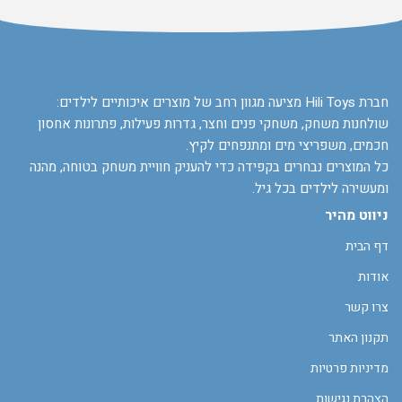
חברת Hili Toys מציעה מגוון רחב של מוצרים איכותיים לילדים:
שולחנות משחק, משחקי פנים וחצר, גדרות פעילות, פתרונות אחסון
חכמים, משפריצי מים ומתנפחים לקיץ.
כל המוצרים נבחרים בקפידה כדי להעניק חוויית משחק בטוחה, מהנה
ומעשירה לילדים בכל גיל.
ניווט מהיר
דף הבית
אודות
צרו קשר
תקנון האתר
מדיניות פרטיות
הצהרת נגישות