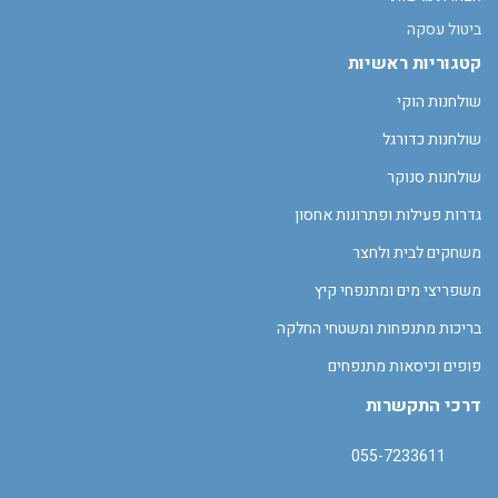
ביטול עסקה
קטגוריות ראשיות
שולחנות הוקי
שולחנות כדורגל
שולחנות סנוקר
גדרות פעילות ופתרונות אחסון
משחקים לבית ולחצר
משפריצי מים ומתנפחי קיץ
בריכות מתנפחות ומשטחי החלקה
פופים וכיסאות מתנפחים
דרכי התקשרות
055-7233611