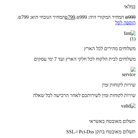
במלאי
999
₪
המחיר המקורי היה: ₪999.
799
₪
המחיר הנוכחי הוא: ₪799.
הוספה לסל
משלוחים מהירים לכל הארץ
משלוחים לבית הלקוח לכל חלקי הארץ ועד 7 ימי עסקים
שירות לקוחות זמין
שירות לקוחות זמין לשירותכם לאחר הרכישה לכל שאלה
תשלום מאובטח באשראי
תשלום מאובטח בתקן Pci-Dss ו-SSL