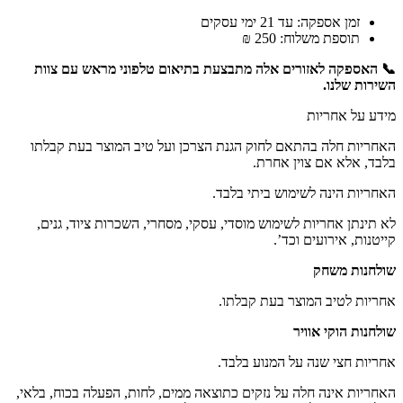
זמן אספקה: עד 21 ימי עסקים
תוספת משלוח: 250 ₪
📞 האספקה לאזורים אלה מתבצעת בתיאום טלפוני מראש עם צוות
השירות שלנו.
מידע על אחריות
האחריות חלה בהתאם לחוק הגנת הצרכן ועל טיב המוצר בעת קבלתו
בלבד, אלא אם צוין אחרת.
האחריות הינה לשימוש ביתי בלבד.
לא תינתן אחריות לשימוש מוסדי, עסקי, מסחרי, השכרות ציוד, גנים,
קייטנות, אירועים וכד’.
שולחנות משחק
אחריות לטיב המוצר בעת קבלתו.
שולחנות הוקי אוויר
אחריות חצי שנה על המנוע בלבד.
האחריות אינה חלה על נזקים כתוצאה ממים, לחות, הפעלה בכוח, בלאי,