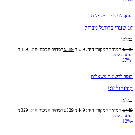
הוסף לרשימת משאלות
זוג שערי כדורגל מברזל
במלאי
539
₪
המחיר המקורי היה: ₪539.
389
₪
המחיר הנוכחי הוא: ₪389.
הוספה לסל
-27%
הוסף לרשימת משאלות
קורנהול זוגי
במלאי
449
₪
המחיר המקורי היה: ₪449.
329
₪
המחיר הנוכחי הוא: ₪329.
הוספה לסל
-12%