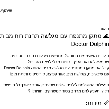
שיתוף:
תיאור
🌊 מתקן מתנפח עם מגלשה תחנת רוח מבית
Doctor Dolphin
הילדים משועממים בחופש? מחפשים פעילות רטובה ומטורפת
שתמלא להם את הקיץ בחוויות מבלי לצאת מהבית?
קבלו את מתקן המתנפח עם מגלשה מבית המותג Doctor Dolphin
עם שיכשוכית, מגלשת מים, אזור קפיצה, קיר טיפוס ותותח מים!
הפעילות המושלמת לילדים שלכם שתעסיק אותם לאורך כל חופשת
הקיץ ותעניק להם מרחב בטוח למשחקים וחוויות! 💦
📏 מידות: