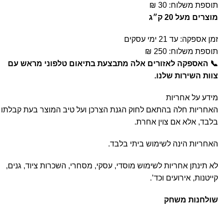
תוספת משלוח: 30 ₪
מוצרים מעל 20 ק״ג
זמן אספקה: עד 21 ימי עסקים
תוספת משלוח: 250 ₪
📞 האספקה לאזורים אלה מתבצעת בתיאום טלפוני מראש עם
צוות השירות שלנו.
מידע על אחריות
האחריות חלה בהתאם לחוק הגנת הצרכן ועל טיב המוצר בעת קבלתו
בלבד, אלא אם צוין אחרת.
האחריות הינה לשימוש ביתי בלבד.
לא תינתן אחריות לשימוש מוסדי, עסקי, מסחרי, השכרות ציוד, גנים,
קייטנות, אירועים וכד’.
שולחנות משחק