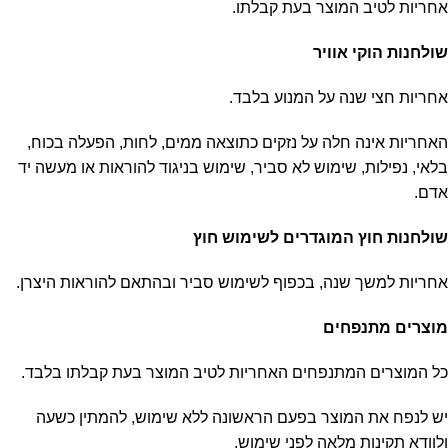
אחריות לטיב המוצר בעת קבלתו.
שולחנות הוקי אוויר
אחריות חצי שנה על המנוע בלבד.
האחריות אינה חלה על נזקים כתוצאה ממים, לחות, הפעלה בכוח,
בלאי, נפילות, שימוש לא סביר, שימוש בניגוד להוראות או מעשה יד
אדם.
שולחנות חוץ המוגדרים לשימוש חוץ
אחריות למשך שנה, בכפוף לשימוש סביר ובהתאם להוראות היצרן.
מוצרים מתנפחים
כל המוצרים המתנפחים האחריות לטיב המוצר בעת קבלתו בלבד.
יש לנפח את המוצר בפעם הראשונה ללא שימוש, להמתין כשעה
ולוודא תקינות מלאה לפני שימוש.