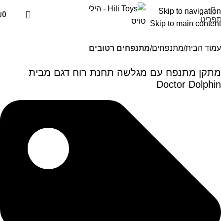
Skip to navigation
₪
0
פריט
Skip to main content
עמוד הבית
מתנפחים
מתנפחים רטובים
מתקן מתנפח עם מגלשה תחנת רוח דגם מבית
Doctor Dolphin