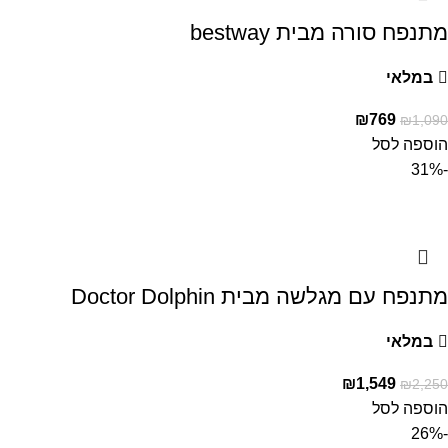
מתנפח סורה מבית bestway
במלאי
₪
769
₪
1,090
הוספה לסל
-31%
מתנפח עם מגלשה מבית Doctor Dolphin
במלאי
₪
1,549
₪
2,250
הוספה לסל
-26%