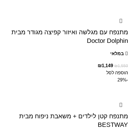
מתנפח עם מגלשה ואיזור קפיצה מגודר מבית
Doctor Dolphin
במלאי
₪
1,149
₪
1,550
הוספה לסל
-29%
מתנפח קטן לילדים + משאבת ניפוח מבית
BESTWAY