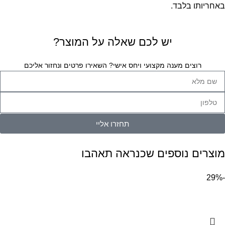
באחריותו בלבד.
יש לכם שאלה על המוצר?
רוצים מענה מקצועי ויחס אישי? השאירו פרטים ונחזור אליכם
תחזרו אליי
מוצרים נוספים שכנראה תאהבו
-29%