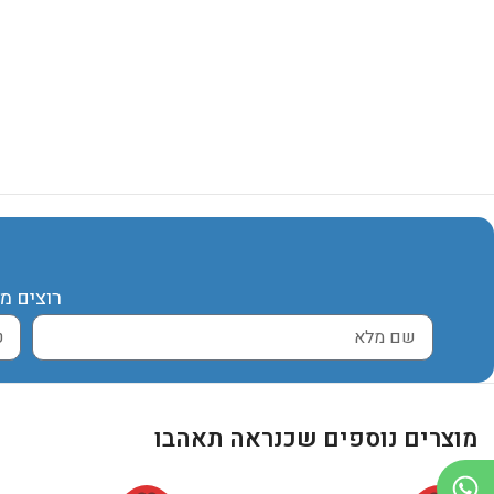
רוצים מ
מוצרים נוספים שכנראה תאהבו