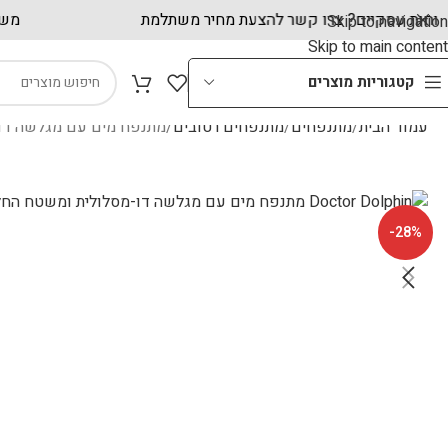
לקוחות עסקיים? צרו קשר להצעת מחיר משתלמת
Skip to navigation
Skip to main content
קטגוריות מוצרים
עמוד הבית
מתנפחים
מתנפחים רטובים
מתנפח מים עם מגלשה דו-מסלולי
-28%