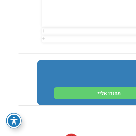
תחזרו אליי