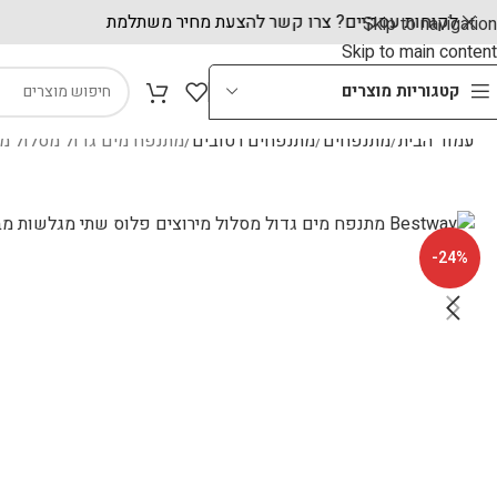
לקוחות עסקיים? צרו קשר להצעת מחיר משתלמת
Skip to navigation
Skip to main content
קטגוריות מוצרים
עמוד הבית
מתנפחים
מתנפחים רטובים
מתנפח מים גדול מסלול מירוצ
-24%