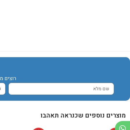
רוצים מ
מוצרים נוספים שכנראה תאהבו