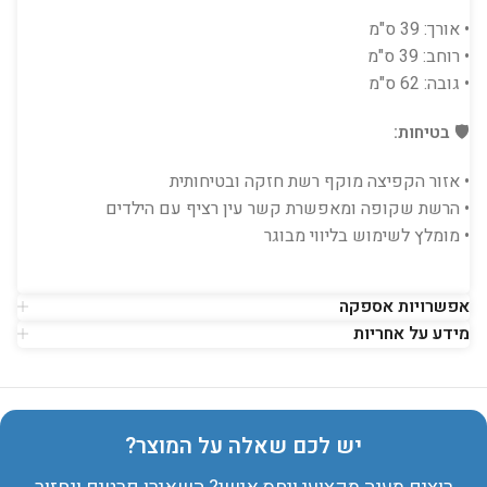
• אורך: 39 ס"מ
• רוחב: 39 ס"מ
• גובה: 62 ס"מ
🛡️
בטיחות:
• אזור הקפיצה מוקף רשת חזקה ובטיחותית
• הרשת שקופה ומאפשרת קשר עין רציף עם הילדים
• מומלץ לשימוש בליווי מבוגר
אפשרויות אספקה
מידע על אחריות
יש לכם שאלה על המוצר?