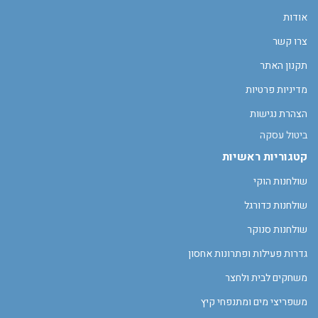
אודות
צרו קשר
תקנון האתר
מדיניות פרטיות
הצהרת נגישות
ביטול עסקה
קטגוריות ראשיות
שולחנות הוקי
שולחנות כדורגל
שולחנות סנוקר
גדרות פעילות ופתרונות אחסון
משחקים לבית ולחצר
משפריצי מים ומתנפחי קיץ