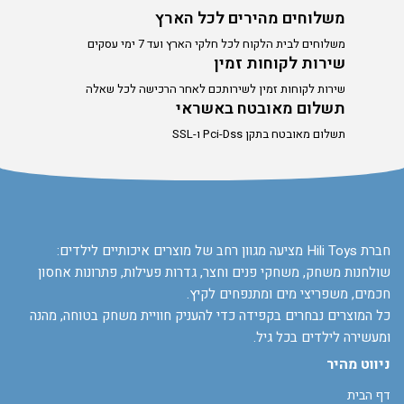
משלוחים מהירים לכל הארץ
משלוחים לבית הלקוח לכל חלקי הארץ ועד 7 ימי עסקים
שירות לקוחות זמין
שירות לקוחות זמין לשירותכם לאחר הרכישה לכל שאלה
תשלום מאובטח באשראי
תשלום מאובטח בתקן Pci-Dss ו-SSL
חברת Hili Toys מציעה מגוון רחב של מוצרים איכותיים לילדים:
שולחנות משחק, משחקי פנים וחצר, גדרות פעילות, פתרונות אחסון
חכמים, משפריצי מים ומתנפחים לקיץ.
כל המוצרים נבחרים בקפידה כדי להעניק חוויית משחק בטוחה, מהנה
ומעשירה לילדים בכל גיל.
ניווט מהיר
דף הבית