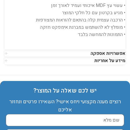
• עשוי עץ MDF איכותי ועמיד לאורך זמן
• מגיע בקרטון עם כל חלקי המוצר
• הרכבה עצמית קלה בהתאם להוראות המצורפות
• מומלץ לא להשתמש במברגת אימפקט חזקה
• התמונות להמחשה בלבד
אפשרויות אספקה
מידע על אחריות
יש לכם שאלה על המוצר?
רוצים מענה מקצועי ויחס אישי? השאירו פרטים ונחזור
אליכם