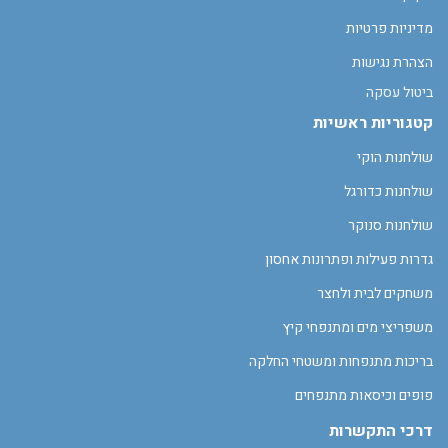
מדיניות פרטיות
הצהרת נגישות
ביטול עסקה
קטגוריות ראשיות
שולחנות הוקי
שולחנות כדורגל
שולחנות סנוקר
גדרות פעילות ופתרונות אחסון
משחקים לבית ולחצר
משפריצי מים ומתנפחי קיץ
בריכות מתנפחות ומשטחי החלקה
פופים וכיסאות מתנפחים
דרכי התקשרות