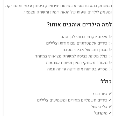
המשחק במטבח מסייע בפיתוח יצירתיות, ביטחון עצמי ומוטוריקה,
ומעניק לילדים שעות של הנאה, דמיון ומשחק עצמאי.
למה הילדים אוהבים אותו?
✨ עיצוב יוקרתי בגווני לבן וזהב
✨ כיריים אלקטרוניים עם אורות וצלילים
✨ מגוון רחב של אביזרי מטבח
✨ כולל מכונת כביסה למשחק מציאותי במיוחד
✨ מעודד משחקי דמיון ופיתוח עצמאות
✨ מסייע בפיתוח מוטוריקה עדינה וגסה
כולל:
✔ כיור וברז
✔ כיריים חשמליים מאירים ומשמיעים צלילים
✔ כלי בישול
✔ מיקרוגל