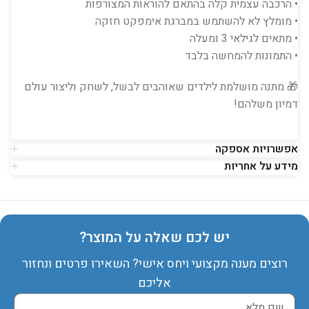
• הרכבה עצמית קלה בהתאם להוראות המצורפות
• מומלץ לא להשתמש במברגת אימפקט חזקה
• מתאים לגילאי 3 ומעלה
• התמונות להמחשה בלבד
🎁 מתנה מושלמת לילדים שאוהבים לבשל, לשחק וליצור עולם
דמיון משלהם!
אפשרויות אספקה
מידע על אחריות
יש לכם שאלה על המוצר?
רוצים מענה מקצועי ויחס אישי? השאירו פרטים ונחזור
אליכם