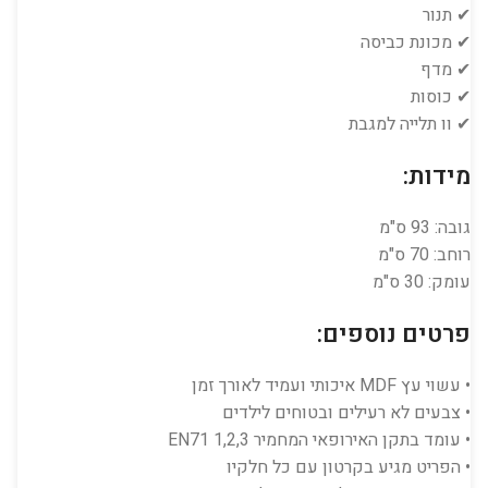
✔ תנור
✔ מכונת כביסה
✔ מדף
✔ כוסות
✔ וו תלייה למגבת
מידות:
גובה: 93 ס"מ
רוחב: 70 ס"מ
עומק: 30 ס"מ
פרטים נוספים:
• עשוי עץ MDF איכותי ועמיד לאורך זמן
• צבעים לא רעילים ובטוחים לילדים
• עומד בתקן האירופאי המחמיר EN71 1,2,3
• הפריט מגיע בקרטון עם כל חלקיו