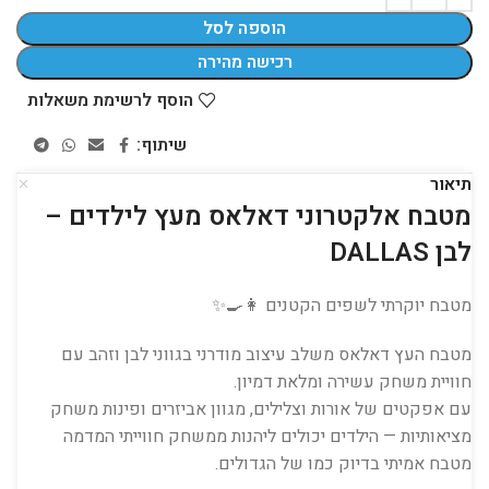
הוספה לסל
רכישה מהירה
הוסף לרשימת משאלות
שיתוף:
תיאור
מטבח אלקטרוני דאלאס מעץ לילדים –
לבן DALLAS
מטבח יוקרתי לשפים הקטנים 👩‍🍳✨
מטבח העץ דאלאס משלב עיצוב מודרני בגווני לבן וזהב עם
חוויית משחק עשירה ומלאת דמיון.
עם אפקטים של אורות וצלילים, מגוון אביזרים ופינות משחק
מציאותיות — הילדים יכולים ליהנות ממשחק חווייתי המדמה
מטבח אמיתי בדיוק כמו של הגדולים.