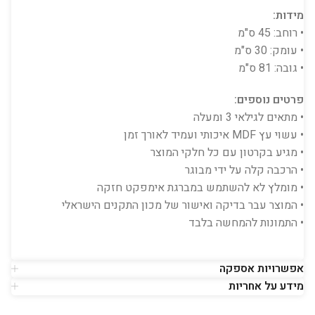
מידות:
• רוחב: 45 ס"מ
• עומק: 30 ס"מ
• גובה: 81 ס"מ
פרטים נוספים:
• מתאים לגילאי 3 ומעלה
• עשוי עץ MDF איכותי ועמיד לאורך זמן
• מגיע בקרטון עם כל חלקי המוצר
• הרכבה קלה על ידי מבוגר
• מומלץ לא להשתמש במברגת אימפקט חזקה
• המוצר עבר בדיקה ואישור של מכון התקנים הישראלי
• התמונות להמחשה בלבד
אפשרויות אספקה
מידע על אחריות