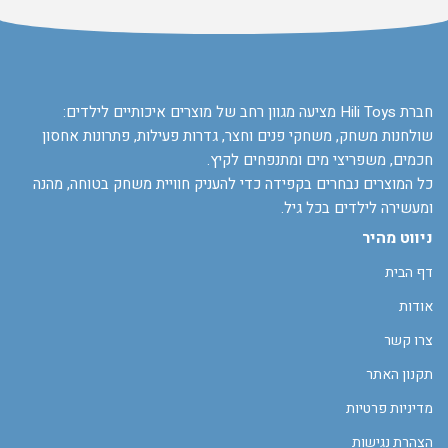
חברת Hili Toys מציעה מגוון רחב של מוצרים איכותיים לילדים:
שולחנות משחק, משחקי פנים וחצר, גדרות פעילות, פתרונות אחסון
חכמים, משפריצי מים ומתנפחים לקיץ.
כל המוצרים נבחרים בקפידה כדי להעניק חוויית משחק בטוחה, מהנה
ומעשירה לילדים בכל גיל.
ניווט מהיר
דף הבית
אודות
צרו קשר
תקנון האתר
מדיניות פרטיות
הצהרת נגישות