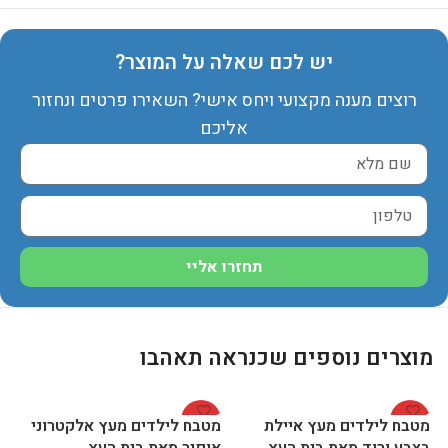
יש לכם שאלה על המוצר?
רוצים מענה מקצועי ויחס אישי? השאירו פרטים ונחזור
אליכם
תחזרו אליי
מוצרים נוספים שכנראה תאהבו
%
-30%
-27%
מטבח לילדים מעץ איילת
מטבח לילדים מעץ אלקטרוני