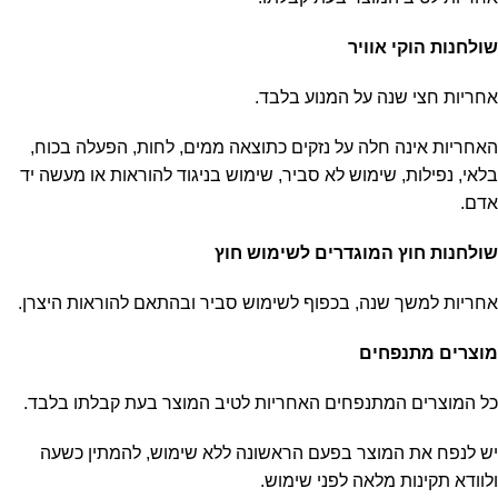
שולחנות הוקי אוויר
אחריות חצי שנה על המנוע בלבד.
האחריות אינה חלה על נזקים כתוצאה ממים, לחות, הפעלה בכוח,
בלאי, נפילות, שימוש לא סביר, שימוש בניגוד להוראות או מעשה יד
אדם.
שולחנות חוץ המוגדרים לשימוש חוץ
אחריות למשך שנה, בכפוף לשימוש סביר ובהתאם להוראות היצרן.
מוצרים מתנפחים
כל המוצרים המתנפחים האחריות לטיב המוצר בעת קבלתו בלבד.
יש לנפח את המוצר בפעם הראשונה ללא שימוש, להמתין כשעה
ולוודא תקינות מלאה לפני שימוש.