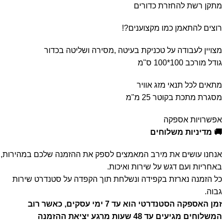
מתקן רשת להחזרת כדורים
רוצים להתאמן כמו מקצוענים?!
מצויין לעבודה על טכניקת בעיטה ,מסירה ושליטה בכדור
גודל מורכב 100*100 ס"מ
מתאים לכל תנאי מזג אוויר
מסגרת מתכת בקוטר 25 מ"מ
אפשרויות אספקה
🚚 מדיניות משלוחים
אנחנו עושים את מירב המאמצים לספק את ההזמנה שלכם במהירות,
באחריות ועם דגש על שירות ואיכות.
כל הזמנה נארזת בקפידה ונשלחת תוך הקפדה על סטנדרט שירות
גבוה.
זמן האספקה הסטנדרטי הוא עד 7 ימי עסקים, כאשר רוב
המשלוחים מגיעים עד 48 שעות מרגע יציאת ההזמנה