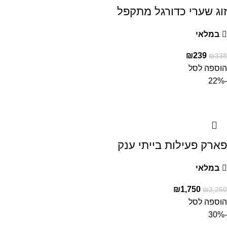
זוג שערי כדורגל מתקפל
במלאי
₪
239
₪
338
הוספה לסל
-22%
פארק פעילות בייתי ענק
במלאי
₪
1,750
₪
2,250
הוספה לסל
-30%