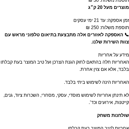
תוספת משלוח: 30 ₪
מוצרים מעל 20 ק״ג
זמן אספקה: עד 21 ימי עסקים
תוספת משלוח: 250 ₪
📞 האספקה לאזורים אלה מתבצעת בתיאום טלפוני מראש עם
צוות השירות שלנו.
מידע על אחריות
האחריות חלה בהתאם לחוק הגנת הצרכן ועל טיב המוצר בעת קבלתו
בלבד, אלא אם צוין אחרת.
האחריות הינה לשימוש ביתי בלבד.
לא תינתן אחריות לשימוש מוסדי, עסקי, מסחרי, השכרות ציוד, גנים,
קייטנות, אירועים וכד’.
שולחנות משחק
אחריות לטיב המוצר בעת קבלתו.