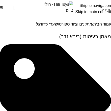
Skip to navigation
₪
0
פריט
Skip to main content
עמוד הבית
מתקנים וציוד ספורט
שערי כדורגל
מאמן בעיטות (ריבאונדר)