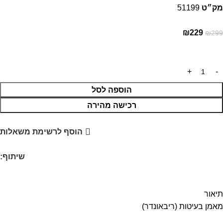
מק״ט
51199
₪
229
₪
299
הוספה לסל
רכישה מהירה
הוסף לרשימת משאלות
שיתוף:
תיאור
מאמן בעיטות (ריבאונדר)