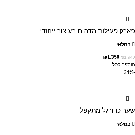
פארק פעילות מדהים בעיצוב ייחודי
במלאי
₪
1,350
₪
1,940
הוספה לסל
-24%
שער כדורגל מתקפל
במלאי