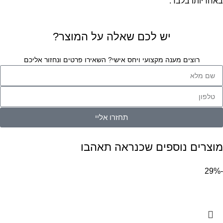
באחריותו בלבד.
יש לכם שאלה על המוצר?
רוצים מענה מקצועי ויחס אישי? השאירו פרטים ונחזור אליכם
תחזרו אליי
מוצרים נוספים שכנראה תאהבו
-29%