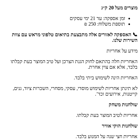
מוצרים מעל 20 ק״ג
זמן אספקה: עד 21 ימי עסקים
תוספת משלוח: 250 ₪
📞 האספקה לאזורים אלה מתבצעת בתיאום טלפוני מראש עם צוות
השירות שלנו.
מידע על אחריות
האחריות חלה בהתאם לחוק הגנת הצרכן ועל טיב המוצר בעת קבלתו
בלבד, אלא אם צוין אחרת.
האחריות הינה לשימוש ביתי בלבד.
לא תינתן אחריות לשימוש מוסדי, עסקי, מסחרי, השכרות ציוד, גנים,
קייטנות, אירועים וכד’.
שולחנות משחק
אחריות לטיב המוצר בעת קבלתו.
שולחנות הוקי אוויר
אחריות חצי שנה על המנוע בלבד.