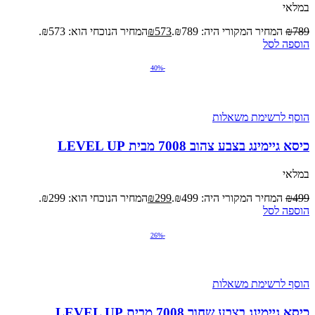
במלאי
789
₪
המחיר המקורי היה: ₪789.
573
₪
המחיר הנוכחי הוא: ₪573.
הוספה לסל
-40%
הוסף לרשימת משאלות
כיסא גיימינג בצבע צהוב 7008 מבית LEVEL UP
במלאי
499
₪
המחיר המקורי היה: ₪499.
299
₪
המחיר הנוכחי הוא: ₪299.
הוספה לסל
-26%
הוסף לרשימת משאלות
כיסא גיימינג בצבע שחור 7008 מבית LEVEL UP