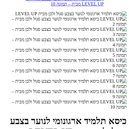
כיסא תלמיד ארגונומי לנוער בצבע