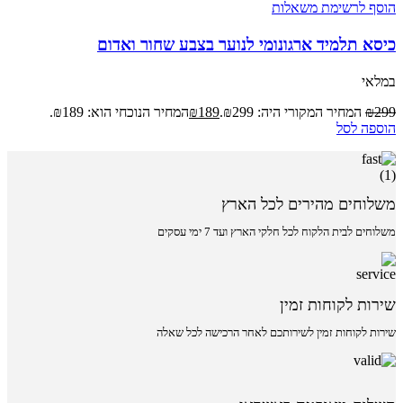
הוסף לרשימת משאלות
כיסא תלמיד ארגונומי לנוער בצבע שחור ואדום
במלאי
299
₪
המחיר המקורי היה: ₪299.
189
₪
המחיר הנוכחי הוא: ₪189.
הוספה לסל
משלוחים מהירים לכל הארץ
משלוחים לבית הלקוח לכל חלקי הארץ ועד 7 ימי עסקים
שירות לקוחות זמין
שירות לקוחות זמין לשירותכם לאחר הרכישה לכל שאלה