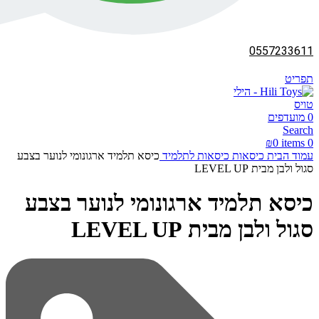
0557233611
תפריט
0
מועדפים
Search
₪
0
items
0
עמוד הבית
כיסאות
כיסאות לתלמיד
כיסא תלמיד ארגונומי לנוער בצבע
סגול ולבן מבית LEVEL UP
כיסא תלמיד ארגונומי לנוער בצבע
סגול ולבן מבית LEVEL UP