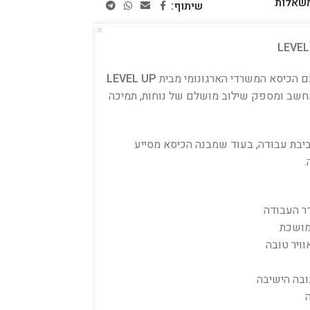
משאלות
שיתוף:
עם הכיסא המשרדי הארגונומי מבית
LEVEL UP
.
חשב ומספק שילוב מושלם של נוחות, תמיכה
יבת עבודה, בעוד שמבנה הכיסא מסייע
.
דר העבודה
ממושכת
וויר טובה
ובה הישיבה