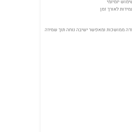
מוש יומיומי
ידות לאורך זמן
ה ממושכות ומאפשר ישיבה נוחה תוך שמירה