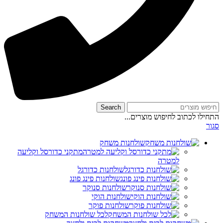
Search
התחילו לכתוב לחיפוש מוצרים...
סגור
שולחנות משחק
מתקני כדורסל וקליעה
למטרה
שולחנות כדורגל
שולחנות פינג פונג
שולחנות סנוקר
שולחנות הוקי
שולחנות פוקר
לכל שולחנות המשחק