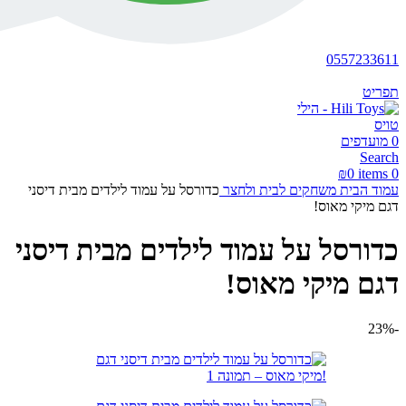
0557233611
תפריט
0
מועדפים
Search
₪
0
items
0
עמוד הבית
משחקים לבית ולחצר
כדורסל על עמוד לילדים מבית דיסני
דגם מיקי מאוס!
כדורסל על עמוד לילדים מבית דיסני
דגם מיקי מאוס!
-23%