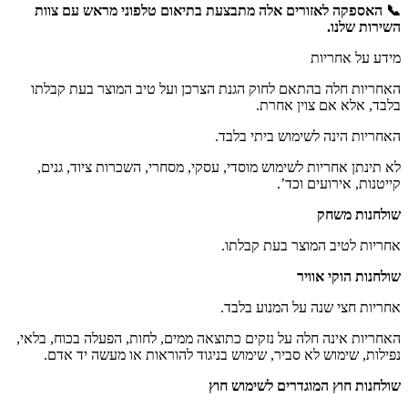
📞 האספקה לאזורים אלה מתבצעת בתיאום טלפוני מראש עם צוות
השירות שלנו.
מידע על אחריות
האחריות חלה בהתאם לחוק הגנת הצרכן ועל טיב המוצר בעת קבלתו
בלבד, אלא אם צוין אחרת.
האחריות הינה לשימוש ביתי בלבד.
לא תינתן אחריות לשימוש מוסדי, עסקי, מסחרי, השכרות ציוד, גנים,
קייטנות, אירועים וכד’.
שולחנות משחק
אחריות לטיב המוצר בעת קבלתו.
שולחנות הוקי אוויר
אחריות חצי שנה על המנוע בלבד.
האחריות אינה חלה על נזקים כתוצאה ממים, לחות, הפעלה בכוח, בלאי,
נפילות, שימוש לא סביר, שימוש בניגוד להוראות או מעשה יד אדם.
שולחנות חוץ המוגדרים לשימוש חוץ