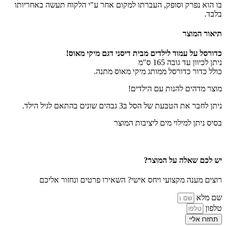
בו הוא נפרק וסופק, העברתו למקום אחר ע"י הלקוח תעשה באחריותו
בלבד.
תיאור המוצר
כדורסל על עמוד לילדים מבית דיסני דגם מיקי מאוס!
ניתן לכיוון עד גובה 165 ס"מ
כולל כדור כדורסל ממותג מיקי מאוס מתנה.
מוצר מדהים להנות עם הילדים!
ניתן לחבר את הטבעת של הסל ב3 גבהים שונים בהתאם לגיל הילד.
בסיס ניתן למילוי מים ליציבות המוצר
יש לכם שאלה על המוצר?
רוצים מענה מקצועי ויחס אישי? השאירו פרטים ונחזור אליכם
שם מלא
טלפון
תחזרו אליי