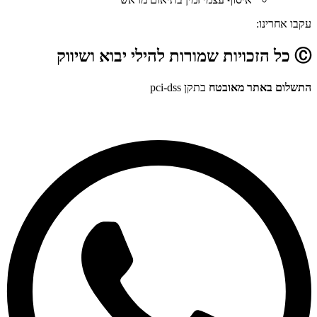
עקבו אחרינו:
Ⓒ כל הזכויות שמורות להילי יבוא ושיווק
התשלום באתר מאובטח
בתקן pci-dss