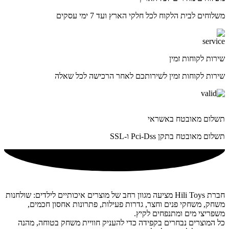
משלוחים לבית הלקוח לכל חלקי הארץ ועד 7 ימי עסקים
שירות לקוחות זמין
שירות לקוחות זמין לשירותכם לאחר הרכישה לכל שאלה
תשלום מאובטח באשראי
תשלום מאובטח בתקן Pci-Dss ו-SSL
חברת Hili Toys מציעה מגוון רחב של מוצרים איכותיים לילדים: שולחנות
משחק, משחקי פנים וחצר, גדרות פעילות, פתרונות אחסון חכמים,
משפריצי מים ומתנפחים לקיץ.
כל המוצרים נבחרים בקפידה כדי להעניק חוויית משחק בטוחה, מהנה