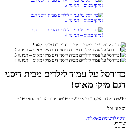
כדורסל על עמוד לילדים מבית דיסני
דגם מיקי מאוס!
219
₪
המחיר המקורי היה: ₪219.
169
₪
המחיר הנוכחי הוא: ₪169.
המלאי אזל
הוסף לרשימת משאלות
שיתוף: