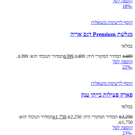
הוספה לסל
-18%
הוסף לרשימת משאלות
מגלשת Premium דגם אריה
במלאי
489
₪
המחיר המקורי היה: ₪489.
399
₪
המחיר הנוכחי הוא: ₪399.
הוספה לסל
-22%
הוסף לרשימת משאלות
פארק פעילות בייתי ענק
במלאי
2,250
₪
המחיר המקורי היה: ₪2,250.
1,750
₪
המחיר הנוכחי הוא:
₪1,750.
הוספה לסל
-23%