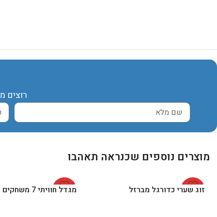
רוצים מ
מוצרים נוספים שכנראה תאהבו
-28%
זוג שערי כדורגל מברזל
-20%
מגדל חוויתי 7 משחקים