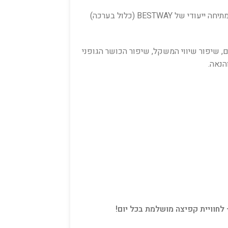
BESTWAY (כלול בערכה)
, שיפור שיווי המשקל, שיפור הכושר הגופני
הנאה.
 לחוויית קפיצה מושלמת בכל יום!