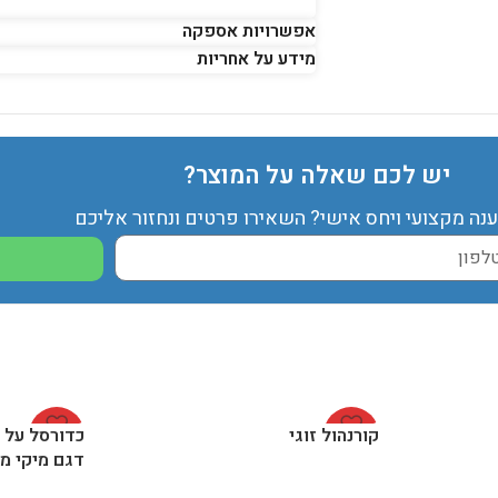
אפשרויות אספקה
מידע על אחריות
יש לכם שאלה על המוצר?
ענה מקצועי ויחס אישי? השאירו פרטים ונחזור אליכם
-27%
קורנהול זוגי
-23%
כדורסל על ע
דגם מיקי מא