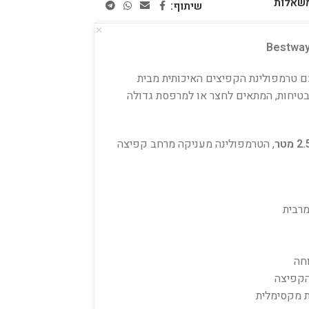
משאלות
שיתוף:
עם טרמפולינת הקפיצים האיכותית מבית
ובטיחות, המתאים לחצר או למרפסת גדולה
 מטר
, הטרמפולינה מעניקה מרחב קפיצה
מרבית
הקפיצה