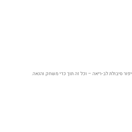
פור סיבולת לב-ריאה – וכל זה תוך כדי משחק והנאה.