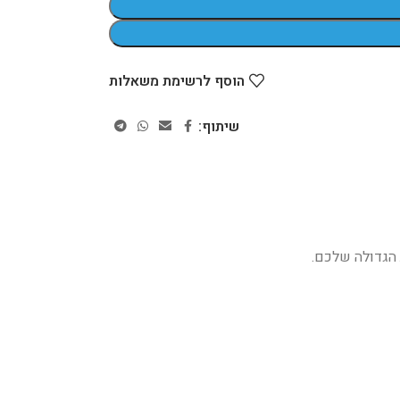
הוסף לרשימת משאלות
שיתוף:
 הגדולה שלכם.