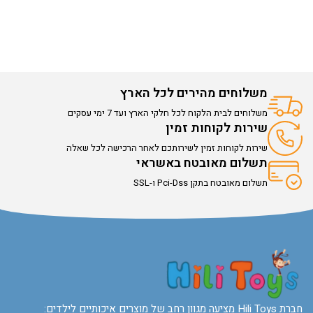
משלוחים מהירים לכל הארץ
משלוחים לבית הלקוח לכל חלקי הארץ ועד 7 ימי עסקים
שירות לקוחות זמין
שירות לקוחות זמין לשירותכם לאחר הרכישה לכל שאלה
תשלום מאובטח באשראי
תשלום מאובטח בתקן Pci-Dss ו-SSL
חברת Hili Toys מציעה מגוון רחב של מוצרים איכותיים לילדים: