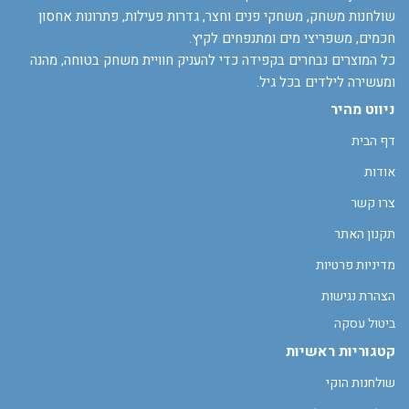
שולחנות משחק, משחקי פנים וחצר, גדרות פעילות, פתרונות אחסון
חכמים, משפריצי מים ומתנפחים לקיץ.
כל המוצרים נבחרים בקפידה כדי להעניק חוויית משחק בטוחה, מהנה
ומעשירה לילדים בכל גיל.
ניווט מהיר
דף הבית
אודות
צרו קשר
תקנון האתר
מדיניות פרטיות
הצהרת נגישות
ביטול עסקה
קטגוריות ראשיות
שולחנות הוקי