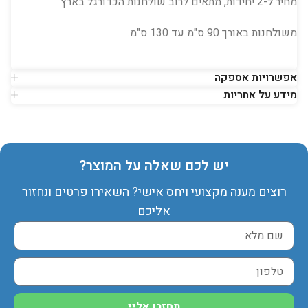
מחיר ל-2 יחידות, מתאים לרוב שולחנות הכדורגל בארץ
משולחנות באורך 90 ס"מ עד 130 ס"מ.
אפשרויות אספקה
מידע על אחריות
יש לכם שאלה על המוצר?
רוצים מענה מקצועי ויחס אישי? השאירו פרטים ונחזור
אליכם
תחזרו אליי