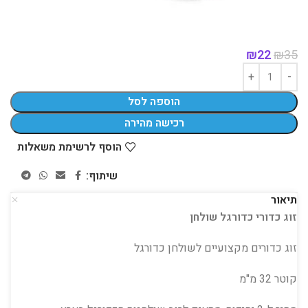
₪
22
₪
35
הוספה לסל
רכישה מהירה
הוסף לרשימת משאלות
שיתוף:
תיאור
זוג כדורי כדורגל שולחן
זוג כדורים מקצועיים לשולחן כדורגל
קוטר 32 מ"מ