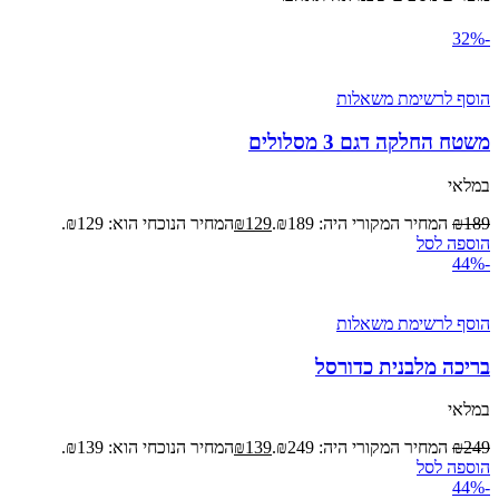
-32%
הוסף לרשימת משאלות
משטח החלקה דגם 3 מסלולים
במלאי
189
₪
המחיר המקורי היה: ₪189.
129
₪
המחיר הנוכחי הוא: ₪129.
הוספה לסל
-44%
הוסף לרשימת משאלות
בריכה מלבנית כדורסל
במלאי
249
₪
המחיר המקורי היה: ₪249.
139
₪
המחיר הנוכחי הוא: ₪139.
הוספה לסל
-44%