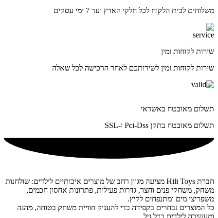
משלוחים לבית הלקוח לכל חלקי הארץ ועד 7 ימי עסקים
שירות לקוחות זמין
שירות לקוחות זמין לשירותכם לאחר הרכישה לכל שאלה
תשלום מאובטח באשראי
תשלום מאובטח בתקן Pci-Dss ו-SSL
חברת Hili Toys מציעה מגוון רחב של מוצרים איכותיים לילדים: שולחנות
משחק, משחקי פנים וחצר, גדרות פעילות, פתרונות אחסון חכמים,
משפריצי מים ומתנפחים לקיץ.
כל המוצרים נבחרים בקפידה כדי להעניק חוויית משחק בטוחה, מהנה
ומעשירה לילדים בכל גיל.