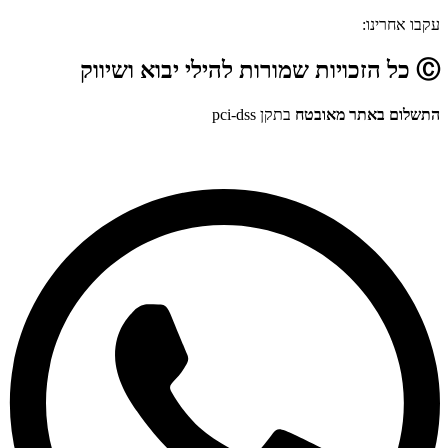
עקבו אחרינו:
Ⓒ כל הזכויות שמורות להילי יבוא ושיווק
התשלום באתר מאובטח
בתקן pci-dss