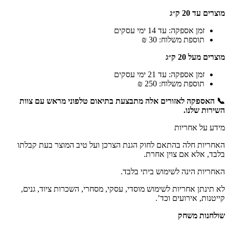
מוצרים עד 20 ק״ג
זמן אספקה: עד 14 ימי עסקים
תוספת משלוח: 30 ₪
מוצרים מעל 20 ק״ג
זמן אספקה: עד 21 ימי עסקים
תוספת משלוח: 250 ₪
📞 האספקה לאזורים אלה מתבצעת בתיאום טלפוני מראש עם צוות
השירות שלנו.
מידע על אחריות
האחריות חלה בהתאם לחוק הגנת הצרכן ועל טיב המוצר בעת קבלתו
בלבד, אלא אם צוין אחרת.
האחריות הינה לשימוש ביתי בלבד.
לא תינתן אחריות לשימוש מוסדי, עסקי, מסחרי, השכרות ציוד, גנים,
קייטנות, אירועים וכד’.
שולחנות משחק