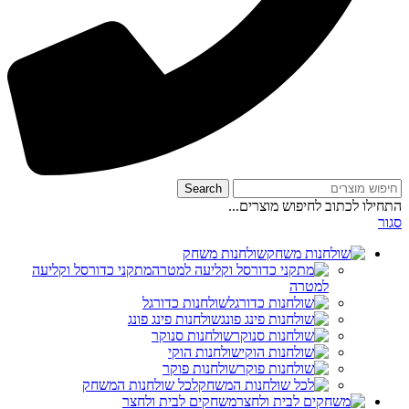
Search
התחילו לכתוב לחיפוש מוצרים...
סגור
שולחנות משחק
מתקני כדורסל וקליעה
למטרה
שולחנות כדורגל
שולחנות פינג פונג
שולחנות סנוקר
שולחנות הוקי
שולחנות פוקר
לכל שולחנות המשחק
משחקים לבית ולחצר