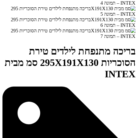
בריכה מתנפחת לילדים טירת
הסוכריות 295X191X130 סמ מבית
INTEX