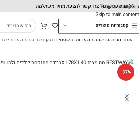
לקוחות עסקיים? צרו קשר להצעת מחיר משתלמת
Skip to navigation
Skip to main content
קטגוריות מוצרים
עמוד הבית
בריכות מתנפחות ומשטחי החלקה
בריכה מתנפחת לילדים ולמשפחה מוצל
-37%