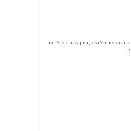
עות החמות של היום, וניתן להסירו או לשנות
ת.