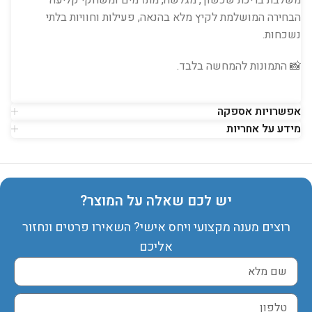
הבחירה המושלמת לקיץ מלא בהנאה, פעילות וחוויות בלתי
נשכחות.
📸 התמונות להמחשה בלבד.
אפשרויות אספקה
מידע על אחריות
יש לכם שאלה על המוצר?
רוצים מענה מקצועי ויחס אישי? השאירו פרטים ונחזור
אליכם