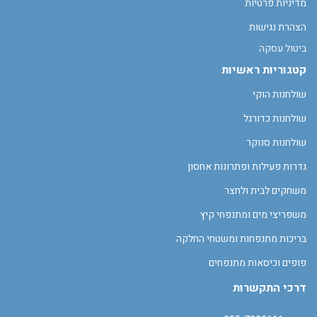
מדיניות פרטיות
הצהרת נגישות
ביטול עסקה
קטגוריות ראשיות
שולחנות הוקי
שולחנות כדורגל
שולחנות סנוקר
גדרות פעילות ופתרונות אחסון
משחקים לבית ולחצר
משפריצי מים ומתנפחי קיץ
בריכות מתנפחות ומשטחי החלקה
פופים וכיסאות מתנפחים
דרכי התקשרות