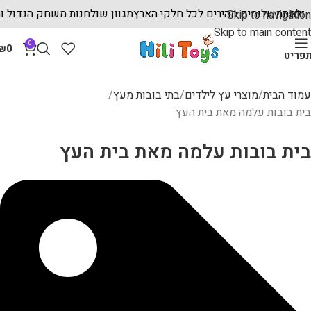
חיר משתלמת
משלוחים מהירים לכל חלקי הארץ
מגוון שולחנות משחק ה
Skip to navigation
Skip to main content
0
₪
0
פריט
עמוד הבית
מוצרי עץ לילדים
בתי בובות מעץ
בית בובות עלמה מאת בית העץ
בית בובות עלמה מאת בית העץ