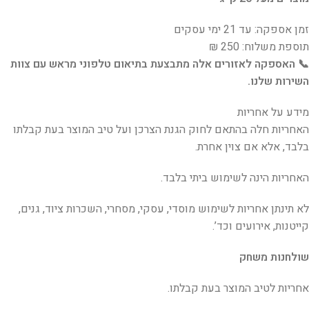
זמן אספקה: עד 21 ימי עסקים
תוספת משלוח: 250 ₪
📞 האספקה לאזורים אלה מתבצעת בתיאום טלפוני מראש עם צוות
השירות שלנו.
מידע על אחריות
האחריות חלה בהתאם לחוק הגנת הצרכן ועל טיב המוצר בעת קבלתו
בלבד, אלא אם צוין אחרת.
האחריות הינה לשימוש ביתי בלבד.
לא תינתן אחריות לשימוש מוסדי, עסקי, מסחרי, השכרות ציוד, גנים,
קייטנות, אירועים וכד’.
שולחנות משחק
אחריות לטיב המוצר בעת קבלתו.