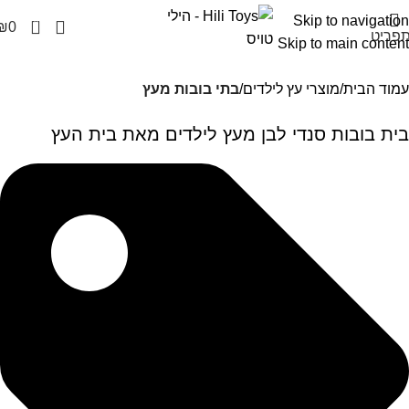
Skip to navigation
0
₪
0
פריט
Skip to main content
עמוד הבית
מוצרי עץ לילדים
בתי בובות מעץ
בית בובות סנדי לבן מעץ לילדים מאת בית העץ