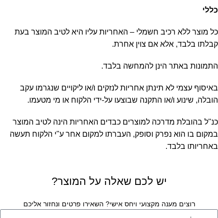
כללי
כל מוצר ללא רכיב חשמלי – האחריות עליו היא לטיב המוצר בעת
קבלתו בלבד, אלא אם צוין אחרת.
התמונות באתר הינן להמחשה בלבד.
באיסוף עצמי לא תינתן אחריות לנזקים ו/או ליקויים שנגרמו עקב
הובלה, שינוע ו/או התקנה שבוצעו על-ידי הלקוח או מי מטעמו.
כנ"ל בהובלת מדרכה למוצרים כבדים האחריות הינה לטיב המוצר
במקום בו הוא נפרק וסופק, העברתו למקום אחר ע"י הלקוח תעשה
באחריותו בלבד.
יש לכם שאלה על המוצר?
רוצים מענה מקצועי ויחס אישי? השאירו פרטים ונחזור אליכם