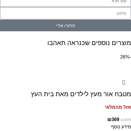
תחזרו אליי
מוצרים נוספים שכנראה תאהבו
-26%
מטבח אור מעץ לילדים מאת בית העץ
אזל מהמלאי
₪
369
₪
499
מידע נוסף