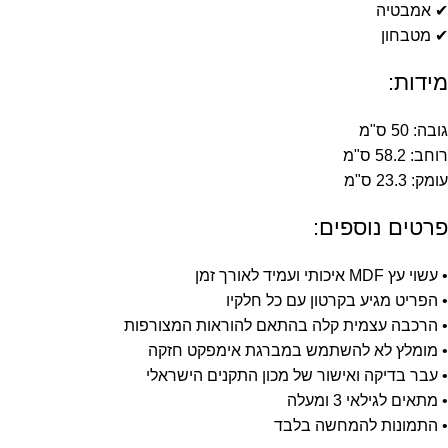
✔ אמבטיה
✔ מטבחון
מידות:
גובה: 50 ס"מ
רוחב: 58.2 ס"מ
עומק: 23.3 ס"מ
פרטים נוספים:
• עשוי עץ MDF איכותי ועמיד לאורך זמן
• הפריט מגיע בקרטון עם כל חלקיו
• הרכבה עצמית קלה בהתאם להוראות המצורפות
• מומלץ לא להשתמש במברגת אימפקט חזקה
• עבר בדיקה ואישור של מכון התקנים הישראלי
• מתאים לגילאי 3 ומעלה
• התמונות להמחשה בלבד