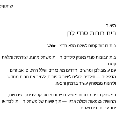
שיתוף:
תיאור
בית בובות סנדי לבן
בית בובות קסום לעולם מלא בדמיון 🏡🤍
בית הבובות סנדי מעניק לילדים חוויית משחק מהנה, יצירתית ומלאת
קסם.
עם עיצוב לבן ומרשים, חדרים מאובזרים ושלל רהיטים ואביזרים
מדליקים — הילדים יכולים ליצור סיפורים, לעצב את הבית מחדש
וליהנות ממשחק עשיר בדמיון והנאה.
המשחק בבית הבובות מסייע בפיתוח מוטוריקה עדינה, יצירתיות,
תחושת עצמאות ויכולת ארגון — תוך שעות של משחק חווייתי לבד או
יחד עם חברים ואחים.