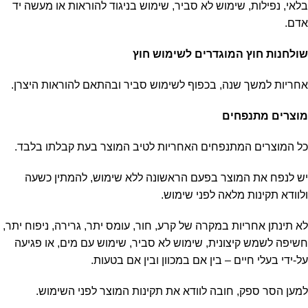
בלאי, נפילות, שימוש לא סביר, שימוש בניגוד להוראות או מעשה יד
אדם.
שולחנות חוץ המוגדרים לשימוש חוץ
אחריות למשך שנה, בכפוף לשימוש סביר ובהתאם להוראות היצרן.
מוצרים מתנפחים
כל המוצרים המתנפחים האחריות לטיב המוצר בעת קבלתו בלבד.
יש לנפח את המוצר בפעם הראשונה ללא שימוש, להמתין כשעה
ולוודא תקינות מלאה לפני שימוש.
לא תינתן אחריות במקרה של קרע, חור, עומס יתר, גרירה, ניפוח יתר,
חשיפה לשמש קיצונית, שימוש לא סביר, שימוש עם מים, או פגיעה
על-ידי בעלי חיים – בין אם במכוון ובין אם בטעות.
למען הסר ספק, חובה לוודא את תקינות המוצר לפני השימוש.