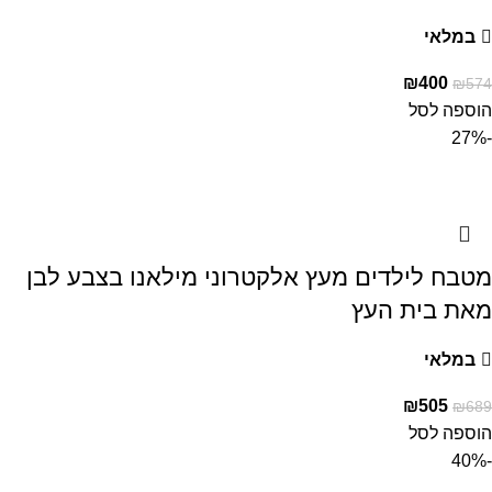
במלאי
₪
400
₪
574
הוספה לסל
-27%
מטבח לילדים מעץ אלקטרוני מילאנו בצבע לבן
מאת בית העץ
במלאי
₪
505
₪
689
הוספה לסל
-40%