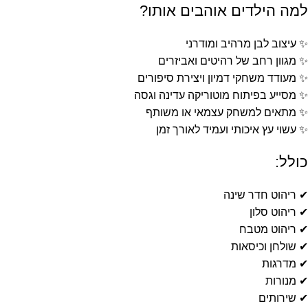
למה הילדים אוהבים אותו?
✨ עיצוב לבן מרהיב ומודרני
✨ מגוון רחב של רהיטים ואביזרים
✨ מעודד משחקי דמיון ויצירת סיפורים
✨ מסייע בפיתוח מוטוריקה עדינה וגסה
✨ מתאים למשחק עצמאי או משותף
✨ עשוי עץ איכותי ועמיד לאורך זמן
כולל:
✔ ריהוט חדר שינה
✔ ריהוט סלון
✔ ריהוט מטבח
✔ שולחן וכיסאות
✔ מדרגות
✔ מנורות
✔ שירותים