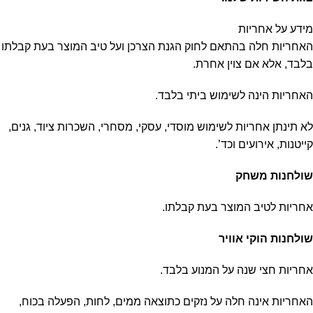
מידע על אחריות
האחריות חלה בהתאם לחוק הגנת הצרכן ועל טיב המוצר בעת קבלתו
בלבד, אלא אם צוין אחרת.
האחריות הינה לשימוש ביתי בלבד.
לא תינתן אחריות לשימוש מוסדי, עסקי, מסחרי, השכרות ציוד, גנים,
קייטנות, אירועים וכד’.
שולחנות משחק
אחריות לטיב המוצר בעת קבלתו.
שולחנות הוקי אוויר
אחריות חצי שנה על המנוע בלבד.
האחריות אינה חלה על נזקים כתוצאה ממים, לחות, הפעלה בכוח,