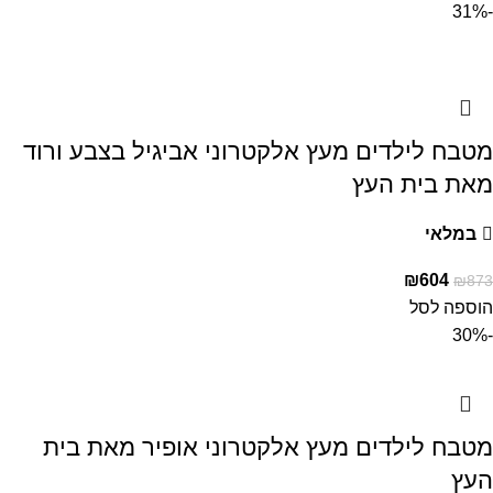
-31%
מטבח לילדים מעץ אלקטרוני אביגיל בצבע ורוד
מאת בית העץ
במלאי
₪
604
₪
873
הוספה לסל
-30%
מטבח לילדים מעץ אלקטרוני אופיר מאת בית
העץ