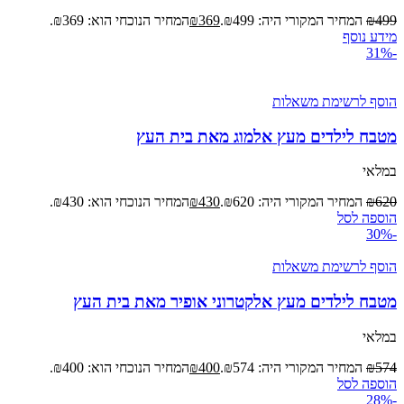
499
₪
המחיר המקורי היה: ₪499.
369
₪
המחיר הנוכחי הוא: ₪369.
מידע נוסף
-31%
הוסף לרשימת משאלות
מטבח לילדים מעץ אלמוג מאת בית העץ
במלאי
620
₪
המחיר המקורי היה: ₪620.
430
₪
המחיר הנוכחי הוא: ₪430.
הוספה לסל
-30%
הוסף לרשימת משאלות
מטבח לילדים מעץ אלקטרוני אופיר מאת בית העץ
במלאי
574
₪
המחיר המקורי היה: ₪574.
400
₪
המחיר הנוכחי הוא: ₪400.
הוספה לסל
-28%