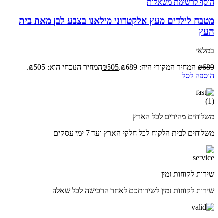
הוסף לרשימת משאלות
מטבח לילדים מעץ אלקטרוני מילאנו בצבע לבן מאת בית
העץ
במלאי
689
₪
המחיר המקורי היה: ₪689.
505
₪
המחיר הנוכחי הוא: ₪505.
הוספה לסל
משלוחים מהירים לכל הארץ
משלוחים לבית הלקוח לכל חלקי הארץ ועד 7 ימי עסקים
שירות לקוחות זמין
שירות לקוחות זמין לשירותכם לאחר הרכישה לכל שאלה