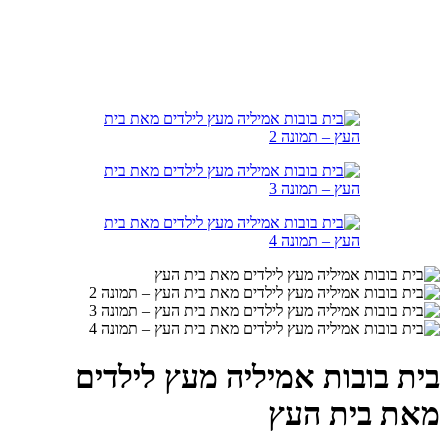
בית בובות אמיליה מעץ לילדים
מאת בית העץ