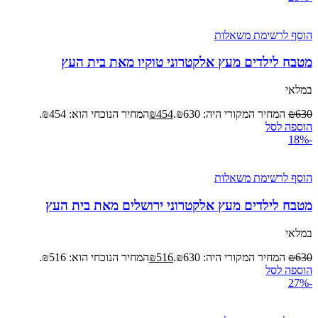
הוסף לרשימת משאלות
מטבח לילדים מעץ אלקטרוני טוקיו מאת בית העץ
במלאי
630
₪
המחיר המקורי היה: ₪630.
454
₪
המחיר הנוכחי הוא: ₪454.
הוספה לסל
-18%
הוסף לרשימת משאלות
מטבח לילדים מעץ אלקטרוני ירושלים מאת בית העץ
במלאי
630
₪
המחיר המקורי היה: ₪630.
516
₪
המחיר הנוכחי הוא: ₪516.
הוספה לסל
-27%