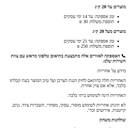
מוצרים עד 20 ק״ג
זמן אספקה: עד 14 ימי עסקים
תוספת משלוח: 30 ₪
מוצרים מעל 20 ק״ג
זמן אספקה: עד 21 ימי עסקים
תוספת משלוח: 250 ₪
📞 האספקה לאזורים אלה מתבצעת בתיאום טלפוני מראש עם צוות
השירות שלנו.
מידע על אחריות
האחריות חלה בהתאם לחוק הגנת הצרכן ועל טיב המוצר בעת קבלתו
בלבד, אלא אם צוין אחרת.
האחריות הינה לשימוש ביתי בלבד.
לא תינתן אחריות לשימוש מוסדי, עסקי, מסחרי, השכרות ציוד, גנים,
קייטנות, אירועים וכד’.
שולחנות משחק