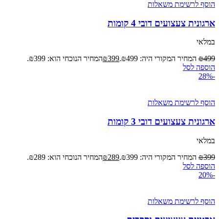
הוסף לרשימת משאלות
ארגונית צעצועים דובי 4 קומות
במלאי
499
₪
המחיר המקורי היה: ₪499.
399
₪
המחיר הנוכחי הוא: ₪399.
הוספה לסל
-28%
הוסף לרשימת משאלות
ארגונית צעצועים דובי 3 קומות
במלאי
399
₪
המחיר המקורי היה: ₪399.
289
₪
המחיר הנוכחי הוא: ₪289.
הוספה לסל
-20%
הוסף לרשימת משאלות