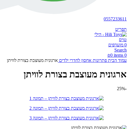
0557233611
תפריט
0
מועדפים
Search
₪
0
items
0
עמוד הבית
פתרונות אחסון לחדרי ילדים
ארגונית מעוצבת בצורת לוויתן
ארגונית מעוצבת בצורת לוויתן
-25%