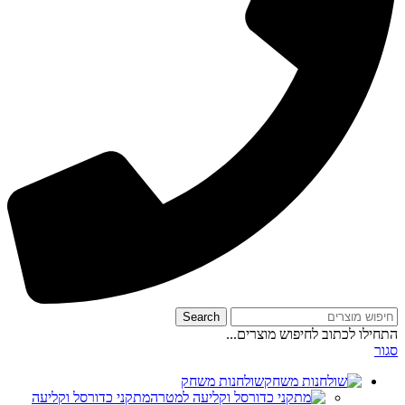
Search
התחילו לכתוב לחיפוש מוצרים...
סגור
שולחנות משחק
מתקני כדורסל וקליעה