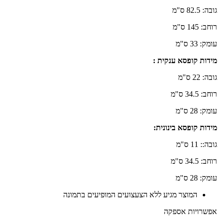
גובה: 82.5 ס"מ
רוחב: 145 ס"מ
עומק: 33 ס"מ
מידות קופסא ענקית :
גובה: 22 ס"מ
רוחב: 34.5 ס"מ
עומק: 28 ס"מ
מידות קופסא בינונית:
גובה:: 11 ס"מ
רוחב: 34.5 ס"מ
עומק: 28 ס"מ
המוצר מגיע ללא הצעצועים המופיעים בתמונה
אפשרויות אספקה