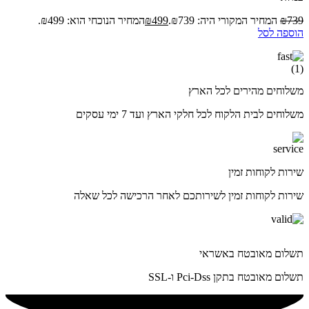
739
₪
המחיר המקורי היה: ₪739.
499
₪
המחיר הנוכחי הוא: ₪499.
הוספה לסל
משלוחים מהירים לכל הארץ
משלוחים לבית הלקוח לכל חלקי הארץ ועד 7 ימי עסקים
שירות לקוחות זמין
שירות לקוחות זמין לשירותכם לאחר הרכישה לכל שאלה
תשלום מאובטח באשראי
תשלום מאובטח בתקן Pci-Dss ו-SSL