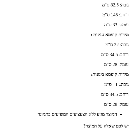
גובה: 82.5 ס"מ
רוחב: 145 ס"מ
עומק: 33 ס"מ
מידות קופסא ענקית :
גובה: 22 ס"מ
רוחב: 34.5 ס"מ
עומק: 28 ס"מ
מידות קופסא בינונית:
גובה:: 11 ס"מ
רוחב: 34.5 ס"מ
עומק: 28 ס"מ
המוצר מגיע ללא הצעצועים המופיעים בתמונה
יש לכם שאלה על המוצר?