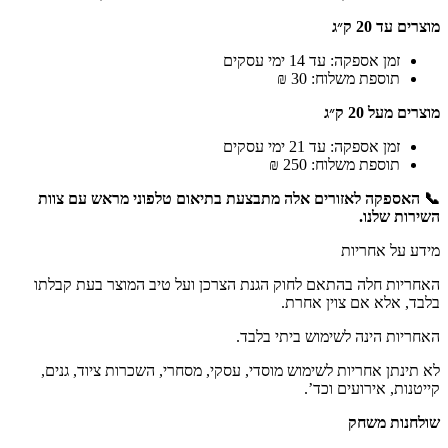
מוצרים עד 20 ק״ג
זמן אספקה: עד 14 ימי עסקים
תוספת משלוח: 30 ₪
מוצרים מעל 20 ק״ג
זמן אספקה: עד 21 ימי עסקים
תוספת משלוח: 250 ₪
📞 האספקה לאזורים אלה מתבצעת בתיאום טלפוני מראש עם צוות
השירות שלנו.
מידע על אחריות
האחריות חלה בהתאם לחוק הגנת הצרכן ועל טיב המוצר בעת קבלתו
בלבד, אלא אם צוין אחרת.
האחריות הינה לשימוש ביתי בלבד.
לא תינתן אחריות לשימוש מוסדי, עסקי, מסחרי, השכרות ציוד, גנים,
קייטנות, אירועים וכד’.
שולחנות משחק