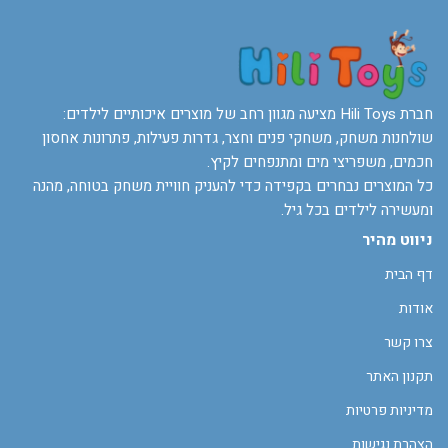
חברת Hili Toys מציעה מגוון רחב של מוצרים איכותיים לילדים:
שולחנות משחק, משחקי פנים וחצר, גדרות פעילות, פתרונות אחסון
חכמים, משפריצי מים ומתנפחים לקיץ.
כל המוצרים נבחרים בקפידה כדי להעניק חוויית משחק בטוחה, מהנה
ומעשירה לילדים בכל גיל.
ניווט מהיר
דף הבית
אודות
צרו קשר
תקנון האתר
מדיניות פרטיות
הצהרת נגישות