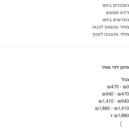
הנמכרים ביותר
דירוג ממוצע
החדשים ביותר
מחיר: מהנמוך לגבוה
מחיר: מהגבוה לנמוך
סינון לפי מחיר
הכל
₪
470
-
₪
0
₪
940
-
₪
470
₪
1,410
-
₪
940
₪
1,880
-
₪
1,410
+
₪
1,880