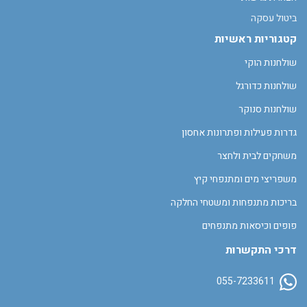
ביטול עסקה
קטגוריות ראשיות
שולחנות הוקי
שולחנות כדורגל
שולחנות סנוקר
גדרות פעילות ופתרונות אחסון
משחקים לבית ולחצר
משפריצי מים ומתנפחי קיץ
בריכות מתנפחות ומשטחי החלקה
פופים וכיסאות מתנפחים
דרכי התקשרות
055-7233611