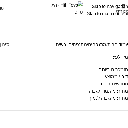
Skip to navigation
₪
0
פריט
Skip to main content
מתנפחים יבשים
קטגוריות
סינון
עמוד הבית
מתנפחים
מתנפחים יבשים
מיון לפי:
הנמכרים ביותר
דירוג ממוצע
החדשים ביותר
מחיר: מהנמוך לגבוה
מחיר: מהגבוה לנמוך