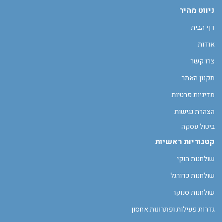
ניווט מהיר
דף הבית
אודות
צרו קשר
תקנון האתר
מדיניות פרטיות
הצהרת נגישות
ביטול עסקה
קטגוריות ראשיות
שולחנות הוקי
שולחנות כדורגל
שולחנות סנוקר
גדרות פעילות ופתרונות אחסון