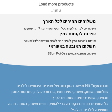
Load more products
טוען...
משלוחים מהירים לכל הארץ
משלוחים לבית הלקוח לכל חלקי הארץ ועד 7 ימי עסקים
שירות לקוחות זמין
שירות לקוחות זמין לשירותכם לאחר הרכישה לכל שאלה
תשלום מאובטח באשראי
תשלום מאובטח בתקן Pci-Dss ו-SSL
חברת Hili Toys מציעה מגוון רחב של מוצרים איכותיים לילדים:
שולחנות משחק, משחקי פנים וחצר, גדרות פעילות, פתרונות אחסון
חכמים, משפריצי מים ומתנפחים לקיץ.
כל המוצרים נבחרים בקפידה כדי להעניק חוויית משחק בטוחה, מהנה
ומעשירה לילדים בכל גיל.