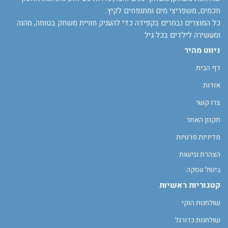
חכמים, משפריצי מים ומתנפחים לקיץ.
כל המוצרים נבחרים בקפידה כדי להעניק חוויית משחק בטוחה, מהנה
ומעשירה לילדים בכל גיל.
ניווט מהיר
דף הבית
אודות
צרו קשר
תקנון האתר
מדיניות פרטיות
הצהרת נגישות
ביטול עסקה
קטגוריות ראשיות
שולחנות הוקי
שולחנות כדורגל