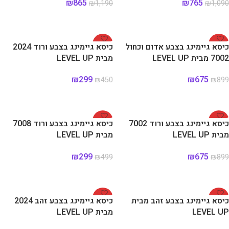
₪
865
₪
765
₪
1,190
₪
1,090
הוספה לסל
הוספה לסל
-34%
-25%
כיסא גיימינג בצבע אדום וכחול
כיסא גיימינג בצבע ורוד 2024
7002 מבית LEVEL UP
מבית LEVEL UP
₪
299
₪
675
₪
450
₪
899
הוספה לסל
הוספה לסל
-40%
-25%
כיסא גיימינג בצבע ורוד 7002
כיסא גיימינג בצבע ורוד 7008
מבית LEVEL UP
מבית LEVEL UP
₪
299
₪
675
₪
499
₪
899
הוספה לסל
הוספה לסל
-34%
-25%
כיסא גיימינג בצבע זהב מבית
כיסא גיימינג בצבע זהב 2024
LEVEL UP
מבית LEVEL UP